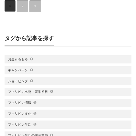
1
2
»
タグから記事を探す
お金もろもろ
キャンペーン
ショッピング
フィリピン出発・留学初日
フィリピン情報
フィリピン文化
フィリピン生活
フィリピン生活の注意事項