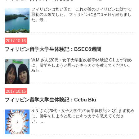
フィリピンは怖い国だ これが僕のフィリピンに対する
最初の印象でした。 フィリピンにきて1ヶ月が経ちまし
た。最...
2017.10.16
フィリピン留学大学生体験記：BSEC6週間
W.M.さん(20代・女子大学生)の留学体験記 Q1 まず初め
に、留学をしようと思ったキッカケを教えてください。
&nb...
2017.10.16
フィリピン留学大学生体験記：Cebu Blu
S.N.さん(20代・女子大学生)の留学体験記 > Q1 まず初め
に、留学をしようと思ったキッカケを教えてくださ
い。...