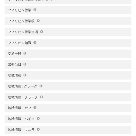
フィリピン留学
フィリピン留学後
フィリピン留学生活
フィリピン知識
交通手段
出発当日
地域情報
地域情報 : クラーク
地域情報：クラーク
地域情報：セブ
地域情報：バギオ
地域情報：マニラ