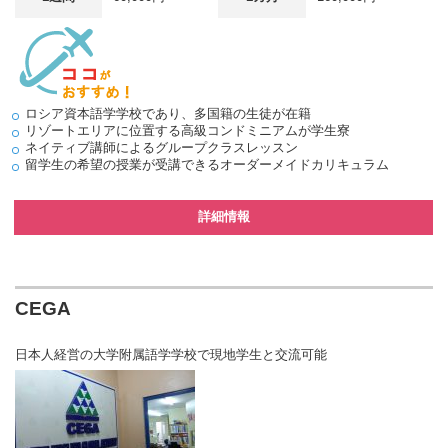
ロシア資本語学学校であり、多国籍の生徒が在籍
リゾートエリアに位置する高級コンドミニアムが学生寮
ネイティブ講師によるグループクラスレッスン
留学生の希望の授業が受講できるオーダーメイドカリキュラム
詳細情報
CEGA
日本人経営の大学附属語学学校で現地学生と交流可能