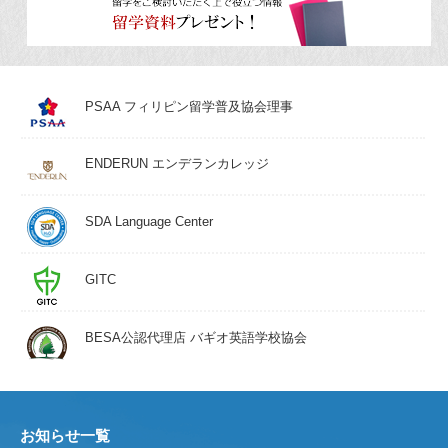
PSAA フィリピン留学普及協会理事
ENDERUN エンデランカレッジ
SDA Language Center
GITC
BESA公認代理店 バギオ英語学校協会
お知らせ一覧