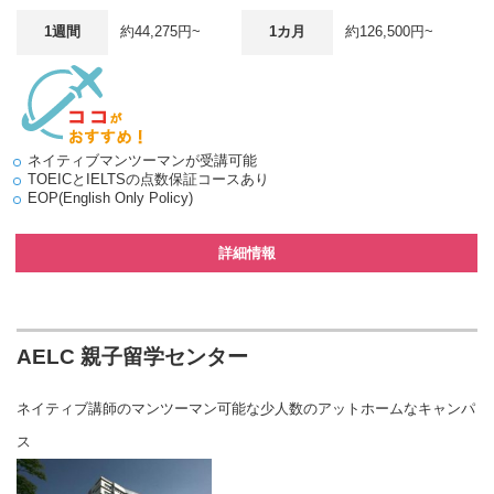
1週間
約44,275円~
1カ月
約126,500円~
ネイティブマンツーマンが受講可能
TOEICとIELTSの点数保証コースあり
EOP(English Only Policy)
詳細情報
AELC 親子留学センター
ネイティブ講師のマンツーマン可能な少人数のアットホームなキャンパ
ス