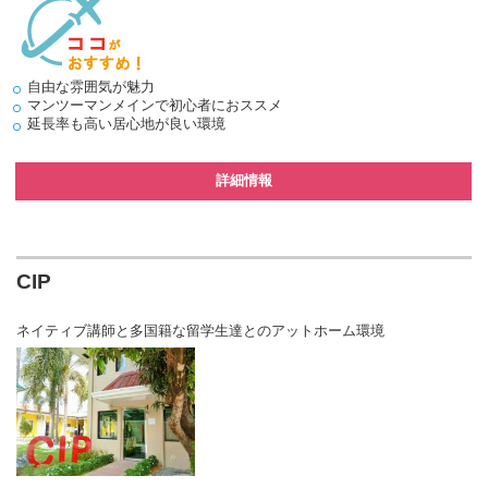
自由な雰囲気が魅力
マンツーマンメインで初心者におススメ
延長率も高い居心地が良い環境
詳細情報
CIP
ネイティブ講師と多国籍な留学生達とのアットホーム環境