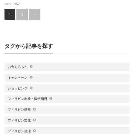
PAGE NAVI
1
2
»
タグから記事を探す
お金もろもろ
キャンペーン
ショッピング
フィリピン出発・留学初日
フィリピン情報
フィリピン文化
フィリピン生活