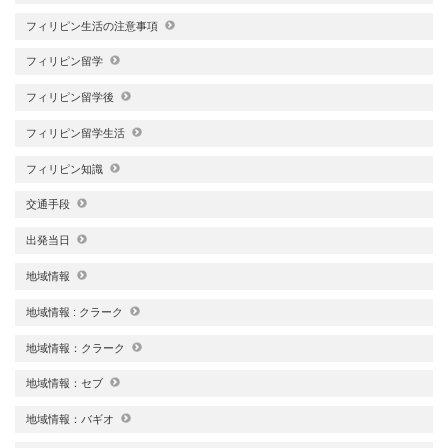
フィリピン生活の注意事項
フィリピン留学
フィリピン留学後
フィリピン留学生活
フィリピン知識
交通手段
出発当日
地域情報
地域情報 : クラーク
地域情報：クラーク
地域情報：セブ
地域情報：バギオ