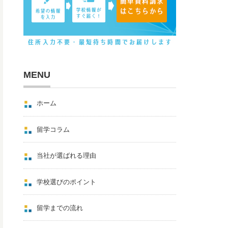
MENU
ホーム
留学コラム
当社が選ばれる理由
学校選びのポイント
留学までの流れ