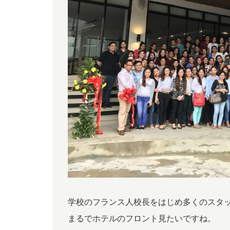
学校のフランス人校長をはじめ多くのスタ
まるでホテルのフロント見たいですね。