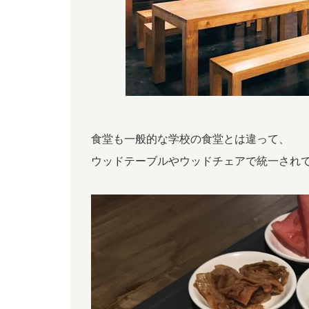
食堂も一般的な学校の食堂とは違って、
ウッドテーブルやウッドチェアで統一され