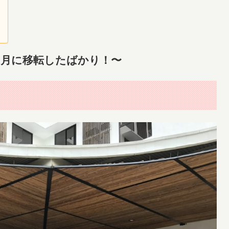
10月に移転したばかり！〜