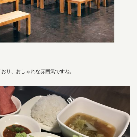
ており、おしゃれな雰囲気ですね。