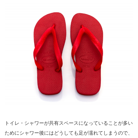
トイレ・シャワーが共有スペースになっていることが多い
ためにシャワー後にはどうしても足が濡れてしまうので、