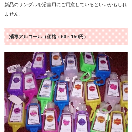
新品のサンダルを浴室用にご用意しているといいかもしれ
ません。
消毒アルコール（価格：60～150円）