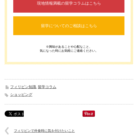
現地情報満載の留学コラムはこちら
留学についてのご相談はこちら
※興味があることや心配なこと、
気になった時にお気軽にご連絡ください。
フィリピン知識
,
留学コラム
ショッピング
フィリピンで外食時に気を付けたいこと