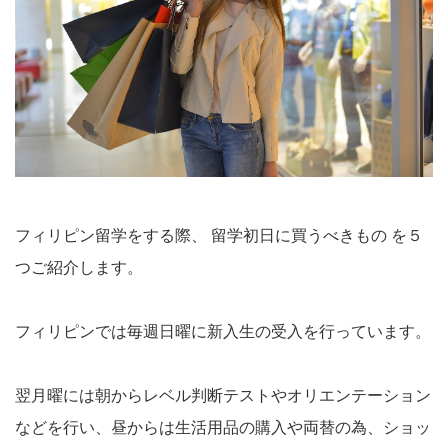
フィリピン留学をする際、 留学初日に買うべきもの を５
つご紹介します。
フィリピンでは毎週日曜に新入生の受入を行っています。
翌月曜には朝からレベル判断テストやオリエンテーション
などを行い、昼からは生活用品の購入や両替の為、ショッ