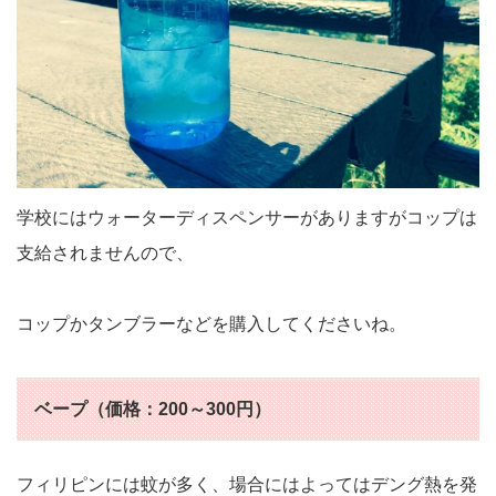
学校にはウォーターディスペンサーがありますがコップは
支給されませんので、
コップかタンブラーなどを購入してくださいね。
ベープ（価格：200～300円）
フィリピンには蚊が多く、場合にはよってはデング熱を発