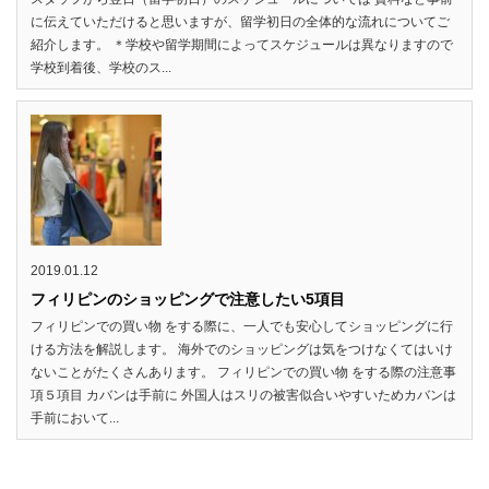
に伝えていただけると思いますが、留学初日の全体的な流れについてご
紹介します。 ＊学校や留学期間によってスケジュールは異なりますので
学校到着後、学校のス...
2019.01.12
フィリピンのショッピングで注意したい5項目
フィリピンでの買い物 をする際に、一人でも安心してショッピングに行
ける方法を解説します。 海外でのショッピングは気をつけなくてはいけ
ないことがたくさんあります。 フィリピンでの買い物 をする際の注意事
項５項目 カバンは手前に 外国人はスリの被害似合いやすいためカバンは
手前において...