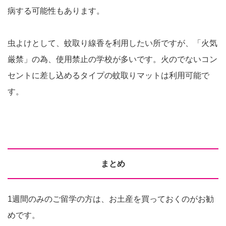
病する可能性もあります。
虫よけとして、蚊取り線香を利用したい所ですが、「火気
厳禁」の為、使用禁止の学校が多いです。火のでないコン
セントに差し込めるタイプの蚊取りマットは利用可能で
す。
まとめ
1週間のみのご留学の方は、お土産を買っておくのがお勧
めです。