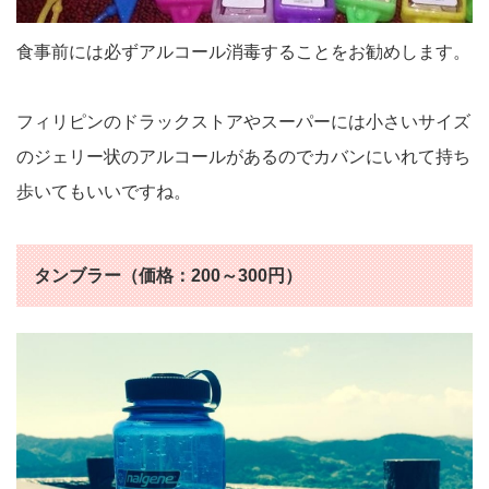
食事前には必ずアルコール消毒することをお勧めします。
フィリピンのドラックストアやスーパーには小さいサイズ
のジェリー状のアルコールがあるのでカバンにいれて持ち
歩いてもいいですね。
タンブラー（価格：200～300円）