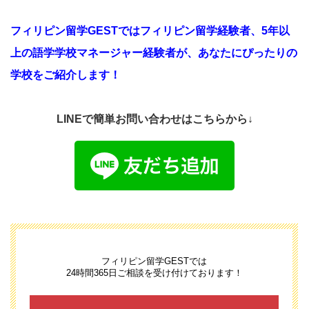
フィリピン留学GESTではフィリピン留学経験者、5年以
上の語学学校マネージャー経験者が、あなたにぴったりの
学校をご紹介します！
LINEで簡単お問い合わせはこちらから↓
フィリピン留学GESTでは
24時間365日ご相談を受け付けております！