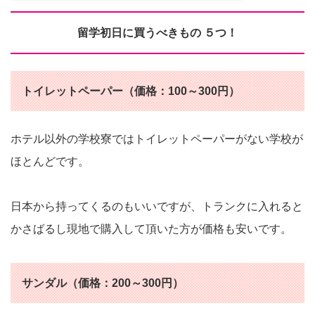
留学初日に買うべきもの ５つ！
トイレットペーパー（価格：100～300円）
ホテル以外の学校寮ではトイレットペーパーがない学校が
ほとんどです。
日本から持ってくるのもいいですが、トランクに入れると
かさばるし現地で購入して頂いた方が価格も安いです。
サンダル（価格：200～300円）