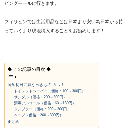
ピングモールに行きます。
フィリピンでは生活用品などは日本より安い為日本から持
っていくより現地購入することをお勧めします！
◆ この記事の目次 ◆
留学初日に買うべきもの ５つ！
トイレットペーパー（価格：100～300円）
サンダル（価格：200～300円）
消毒アルコール（価格：60～150円）
タンブラー（価格：200～300円）
ベープ（価格：200～300円）
まとめ