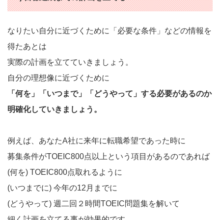
なりたい自分に近づくために「必要な条件」などの情報を
得たあとは
実際の計画を立てていきましょう。
自分の理想像に近づくために
「何を」「いつまで」「どうやって」する必要があるのか
明確化していきましょう。
例えば、あなたA社に来年に転職希望であった時に
募集条件がTOEIC800点以上という項目があるのであれば
(何を) TOEIC800点取れるように
(いつまでに) 今年の12月までに
(どうやって) 週二回２時間TOEIC問題集を解いて
細く計画を立てる事が効果的です。