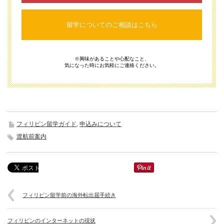
留学についてのご相談はこちら
※興味があることや心配なこと、
気になった時にお気軽にご連絡ください。
フィリピン留学ガイド
,
申込みについて
渡航前案内
フィリピン留学前の海外転出届手続き
フィリピンのインターネットの現状