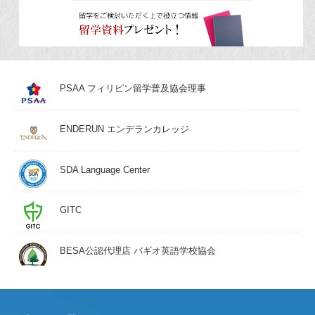
PSAA フィリピン留学普及協会理事
ENDERUN エンデランカレッジ
SDA Language Center
GITC
BESA公認代理店 バギオ英語学校協会