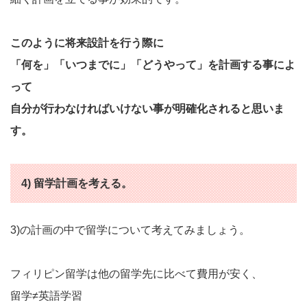
このように将来設計を行う際に
「何を」「いつまでに」「どうやって」を計画する事によ
って
自分が行わなければいけない事が明確化されると思いま
す。
4) 留学計画を考える。
3)の計画の中で留学について考えてみましょう。
フィリピン留学は他の留学先に比べて費用が安く、
留学≠英語学習