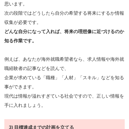
思います。
次の段階ではどうしたら自分の希望する将来にするか情報
収集が必要です。
どんな自分になって入れば、将来の理想像に近づけるのか
知る作業です。
例えば、あなたが海外就職希望者なら、求人情報や海外就
職経験者の記事などを読んで、
企業が求めている「職種」「人材」「スキル」などを知る
事ができます。
現代は情報が溢れすぎている社会ですので、正しい情報を
手に入れましょう。
3) 目標達成までの計画を立てる