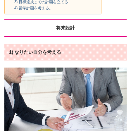
3) 目標達成までの計画を立てる
4) 留学計画を考える。
将来設計
1) なりたい自分を考える