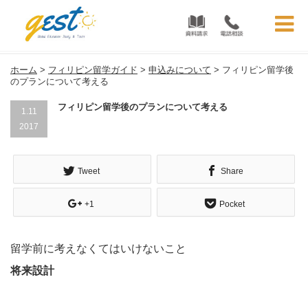
フィリピン留学ガイド | フィリピン留学GEST
ホーム
>
フィリピン留学ガイド
>
申込みについて
>
フィリピン留学後
のプランについて考える
フィリピン留学後のプランについて考える
1.11
2017
Tweet
Share
+1
Pocket
留学前に考えなくてはいけないこと
将来設計