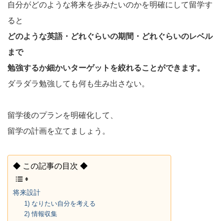
自分がどのような将来を歩みたいのかを明確にして留学す
ると
どのような英語・どれぐらいの期間・どれぐらいのレベル
まで
勉強するか細かいターゲットを絞れることができます。
ダラダラ勉強しても何も生み出さない。
留学後のプランを明確化して、
留学の計画を立てましょう。
◆ この記事の目次 ◆
将来設計
1) なりたい自分を考える
2) 情報収集