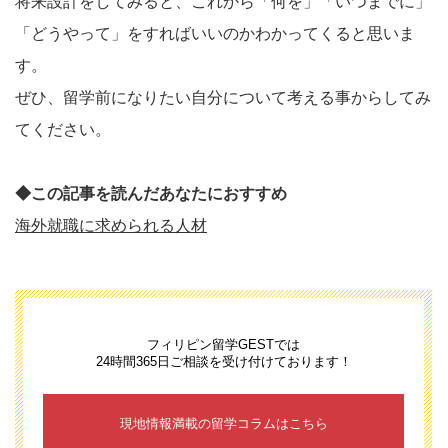
将来設計をしてみると、これから「何を」「いつまでに」
「どうやって」をすればいいのかわかってくると思いま
す。
ぜひ、留学前になりたい自分について考える事からしてみ
てください。
◆この記事を読んだあなたにおすすめ
海外就職に求められる人材
フィリピン留学GESTでは
24時間365日ご相談を受け付けております！
現地情報満載の留学コラムはこちら