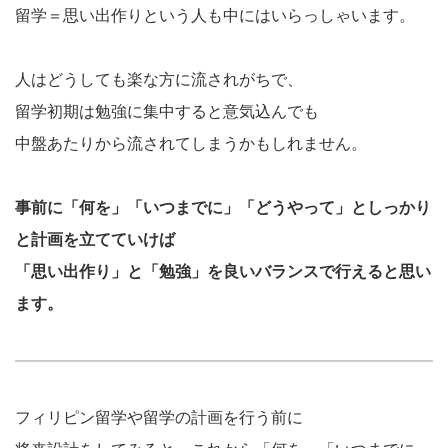
留学＝思い出作りという人も中にはいらっしゃいます。
人はどうしても楽な方に流されがちで、
留学初期は勉強に集中すると意気込んでも
中盤あたりから流されてしまうかもしれません。
事前に「何を」「いつまでに」「どうやって」としっかり
と計画を立てていけば
「思い出作り」と「勉強」を良いバランスで行えると思い
ます。
フィリピン留学や留学の計画を行う前に