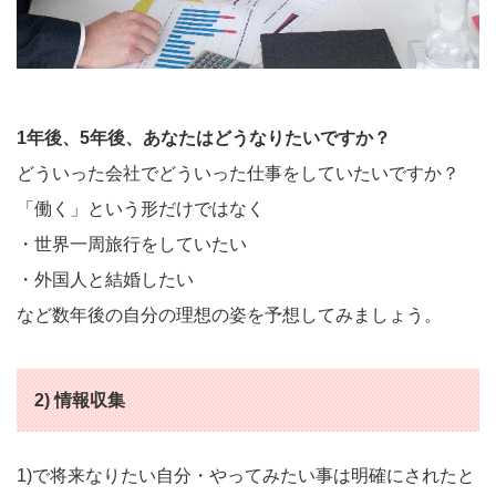
1年後、5年後、あなたはどうなりたいですか？
どういった会社でどういった仕事をしていたいですか？
「働く」という形だけではなく
・世界一周旅行をしていたい
・外国人と結婚したい
など数年後の自分の理想の姿を予想してみましょう。
2) 情報収集
1)で将来なりたい自分・やってみたい事は明確にされたと