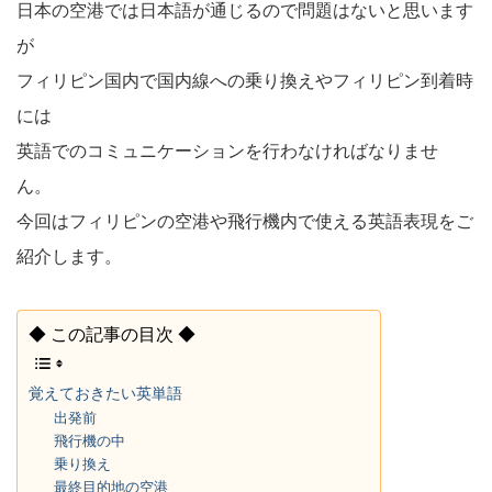
日本の空港では日本語が通じるので問題はないと思います
が
フィリピン国内で国内線への乗り換えやフィリピン到着時
には
英語でのコミュニケーションを行わなければなりませ
ん。
今回はフィリピンの空港や飛行機内で使える英語表現をご
紹介します。
◆ この記事の目次 ◆
覚えておきたい英単語
出発前
飛行機の中
乗り換え
最終目的地の空港