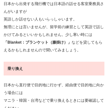
日本から出発する飛行機では日本語の話せる客室乗務員さ
んがいますが
英語しか話せない人もいらっしゃいます。
無理にとは言いませんが、留学前の練習として英語で話し
かけてみるといいかもしれません。少し寒い時には
「Blanket：ブランケット（膝掛け）」
などを貸してもら
えるかもしれませんので聞いてみましょう。
乗り換え
日本から直行便で目的地に行かず、経由便で目的地に向か
う場合には
マニラ・韓国・台湾などで乗り換えるときには要確認して