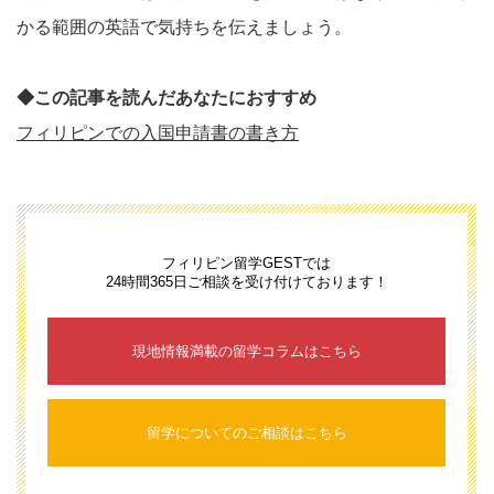
かる範囲の英語で気持ちを伝えましょう。
◆この記事を読んだあなたにおすすめ
フィリピンでの入国申請書の書き方
フィリピン留学GESTでは
24時間365日ご相談を受け付けております！
現地情報満載の留学コラムはこちら
留学についてのご相談はこちら