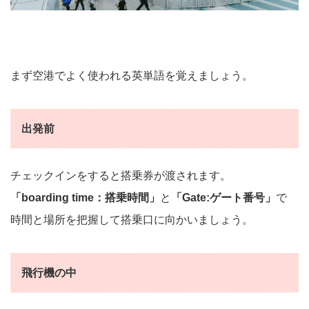
まず空港でよく使われる英単語を覚えましょう。
出発前
チェックインをすると搭乗券が渡されます。
「boarding time：搭乗時間」
と
「Gate:ゲート番号」
で
時間と場所を把握して搭乗口に向かいましょう。
飛行機の中