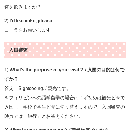
何を飲みますか？
2) I’d like coke, please.
コーラをお願いします
入国審査
1) What’s the purpose of your visit？ / 入国の目的は何で
すか？
答え：Sightseeing. / 観光です。
※フィリピンへの語学留学の場合はまず初めは観光ビザで
入国し、学校で学生ビザに切り替えますので、入国審査の
時点では「旅行」とお答えください。