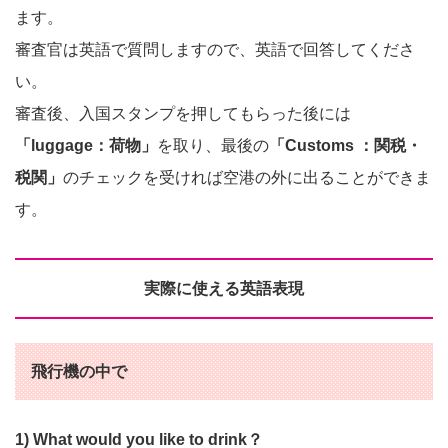
ます。
審査官は英語で質問しますので、英語で回答してくださ
い。
審査後、入国スタンプを押してもらった後には
「luggage：荷物」
を取り、最後の
「Customs ：関税・
税関」
のチェックを受ければ空港の外に出ることができま
す。
実際に使える英語表現
飛行機の中で
1) What would you like to drink？